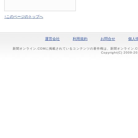
↑このページのトップへ
運営会社
利用規約
お問合せ
個人
新聞オンライン.COMに掲載されているコンテンツの著作権は、新聞オンライン.
Copyright(C) 2009