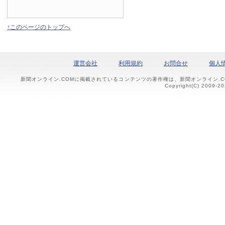
↑このページのトップへ
運営会社
利用規約
お問合せ
個人
新聞オンライン.COMに掲載されているコンテンツの著作権は、新聞オンライン.
Copyright(C) 2009