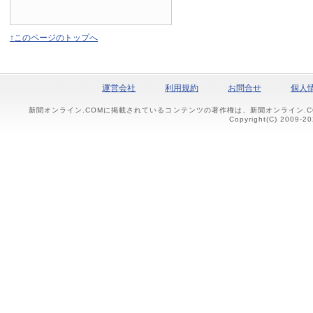
↑このページのトップへ
運営会社
利用規約
お問合せ
個人
新聞オンライン.COMに掲載されているコンテンツの著作権は、新聞オンライン.
Copyright(C) 2009