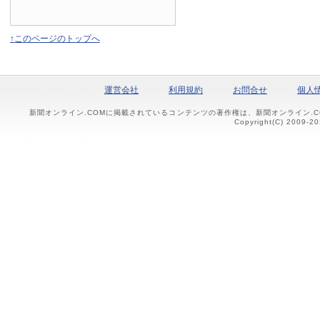
↑このページのトップへ
運営会社
利用規約
お問合せ
個人
新聞オンライン.COMに掲載されているコンテンツの著作権は、新聞オンライン.
Copyright(C) 2009