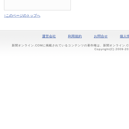
↑このページのトップへ
運営会社
利用規約
お問合せ
個人
新聞オンライン.COMに掲載されているコンテンツの著作権は、新聞オンライン.
Copyright(C) 2009