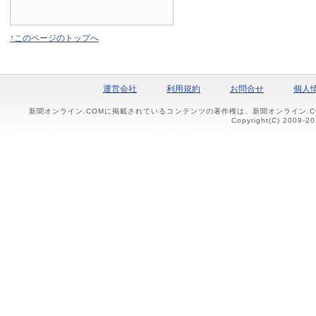
↑このページのトップへ
運営会社
利用規約
お問合せ
個人
新聞オンライン.COMに掲載されているコンテンツの著作権は、新聞オンライン.
Copyright(C) 2009