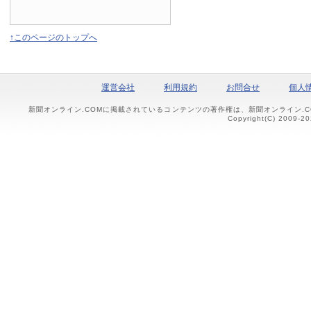
↑このページのトップへ
運営会社
利用規約
お問合せ
個人
新聞オンライン.COMに掲載されているコンテンツの著作権は、新聞オンライン.
Copyright(C) 2009