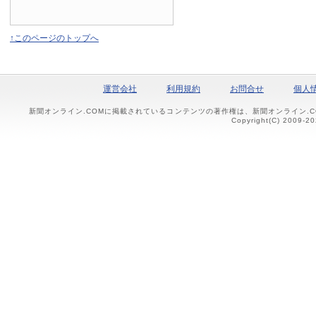
↑このページのトップへ
運営会社
利用規約
お問合せ
個人
新聞オンライン.COMに掲載されているコンテンツの著作権は、新聞オンライン.
Copyright(C) 2009