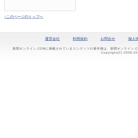
↑このページのトップへ
運営会社
利用規約
お問合せ
個人
新聞オンライン.COMに掲載されているコンテンツの著作権は、新聞オンライン.
Copyright(C) 2009