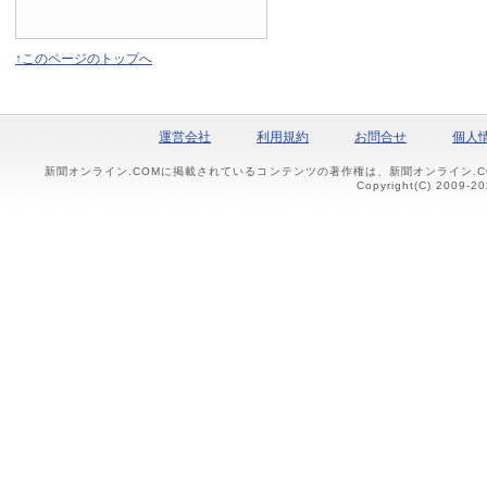
↑このページのトップへ
運営会社
利用規約
お問合せ
個人
新聞オンライン.COMに掲載されているコンテンツの著作権は、新聞オンライン.
Copyright(C) 2009