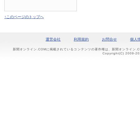
↑このページのトップへ
運営会社
利用規約
お問合せ
個人
新聞オンライン.COMに掲載されているコンテンツの著作権は、新聞オンライン.
Copyright(C) 2009