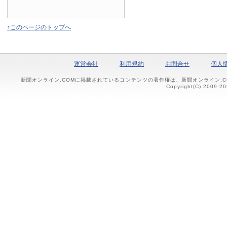
↑このページのトップへ
運営会社
利用規約
お問合せ
個人
新聞オンライン.COMに掲載されているコンテンツの著作権は、新聞オンライン.
Copyright(C) 2009