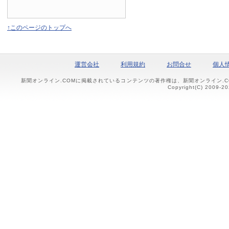
↑このページのトップへ
運営会社
利用規約
お問合せ
個人
新聞オンライン.COMに掲載されているコンテンツの著作権は、新聞オンライン.
Copyright(C) 2009