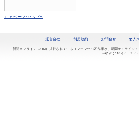
↑このページのトップへ
運営会社
利用規約
お問合せ
個人
新聞オンライン.COMに掲載されているコンテンツの著作権は、新聞オンライン.
Copyright(C) 2009