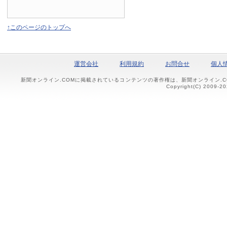
↑このページのトップへ
運営会社
利用規約
お問合せ
個人
新聞オンライン.COMに掲載されているコンテンツの著作権は、新聞オンライン.
Copyright(C) 2009