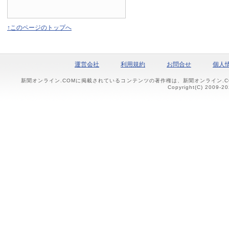
↑このページのトップへ
運営会社
利用規約
お問合せ
個人
新聞オンライン.COMに掲載されているコンテンツの著作権は、新聞オンライン.
Copyright(C) 2009