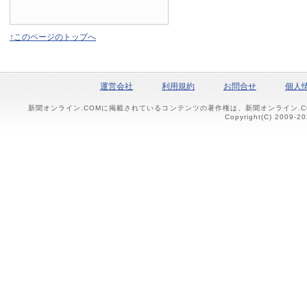
↑このページのトップへ
運営会社
利用規約
お問合せ
個人
新聞オンライン.COMに掲載されているコンテンツの著作権は、新聞オンライン.
Copyright(C) 2009