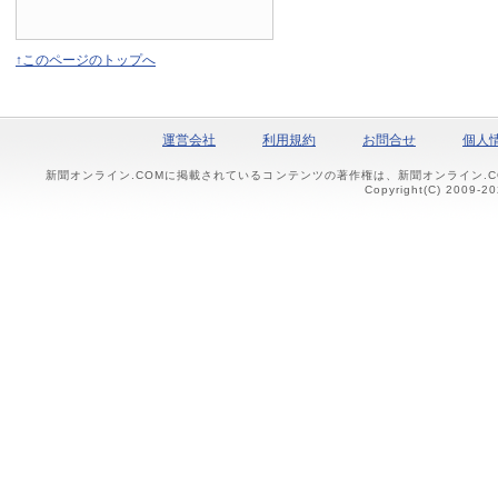
↑このページのトップへ
運営会社
利用規約
お問合せ
個人
新聞オンライン.COMに掲載されているコンテンツの著作権は、新聞オンライン.
Copyright(C) 2009