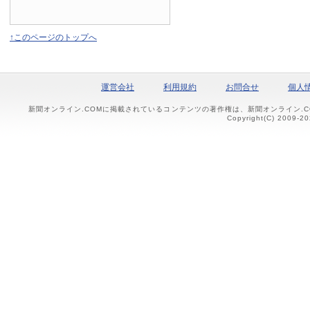
↑このページのトップへ
運営会社
利用規約
お問合せ
個人
新聞オンライン.COMに掲載されているコンテンツの著作権は、新聞オンライン.
Copyright(C) 2009