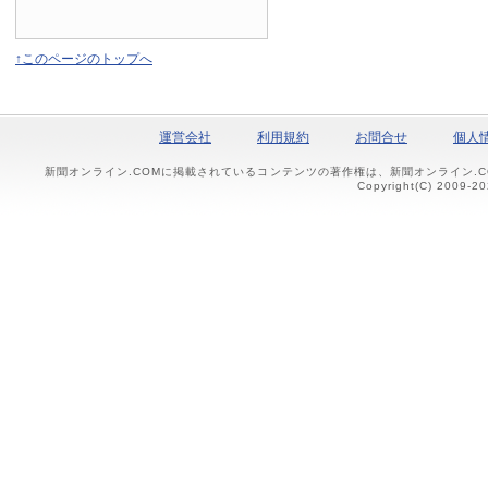
↑このページのトップへ
運営会社
利用規約
お問合せ
個人
新聞オンライン.COMに掲載されているコンテンツの著作権は、新聞オンライン.
Copyright(C) 2009