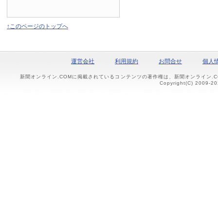
↑このページのトップへ
運営会社
利用規約
お問合せ
個人
新聞オンライン.COMに掲載されているコンテンツの著作権は、新聞オンライン.
Copyright(C) 2009