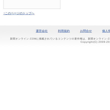
↑このページのトップへ
運営会社
利用規約
お問合せ
個人
新聞オンライン.COMに掲載されているコンテンツの著作権は、新聞オンライン.
Copyright(C) 2009