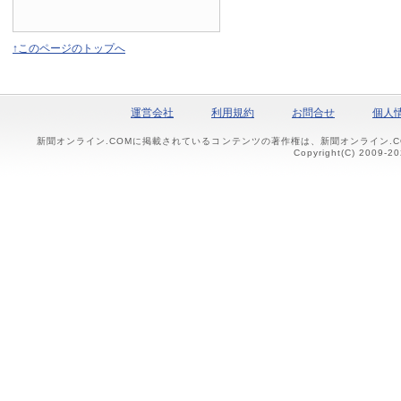
↑このページのトップへ
運営会社
利用規約
お問合せ
個人
新聞オンライン.COMに掲載されているコンテンツの著作権は、新聞オンライン.
Copyright(C) 2009