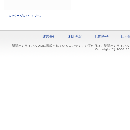
↑このページのトップへ
運営会社
利用規約
お問合せ
個人
新聞オンライン.COMに掲載されているコンテンツの著作権は、新聞オンライン.
Copyright(C) 2009