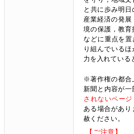
と共に歩み明日
産業経済の発展
境の保護，教育
などに重点を置
り組んでいるほ
力を入れている
※著作権の都合
新聞と内容が一
されないページ
ある場合があり
赦ください。
【ご注意】