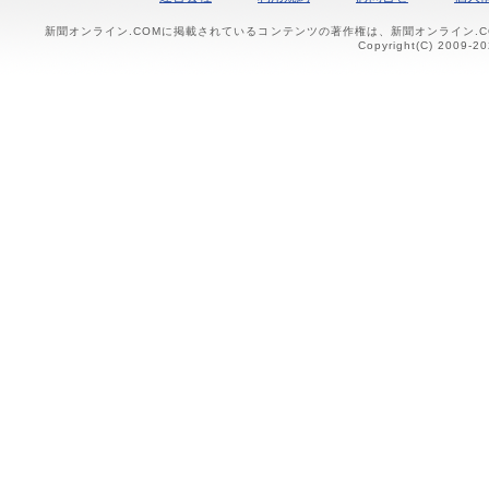
新聞オンライン.COMに掲載されているコンテンツの著作権は、新聞オンライン.
Copyright(C) 2009