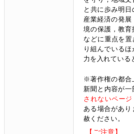
と共に歩み明日
産業経済の発展
境の保護，教育
などに重点を置
り組んでいるほ
力を入れている
※著作権の都合
新聞と内容が一
されないページ
ある場合があり
赦ください。
【ご注意】