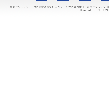
新聞オンライン.COMに掲載されているコンテンツの著作権は、新聞オンライン.
Copyright(C) 2009