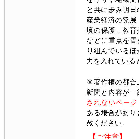
と共に歩み明日
産業経済の発展
境の保護，教育
などに重点を置
り組んでいるほ
力を入れている
※著作権の都合
新聞と内容が一
されないページ
ある場合があり
赦ください。
【ご注意】