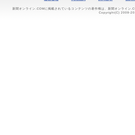
新聞オンライン.COMに掲載されているコンテンツの著作権は、新聞オンライン.
Copyright(C) 2009