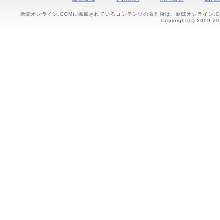
新聞オンライン.COMに掲載されているコンテンツの著作権は、新聞オンライン.
Copyright(C) 2009