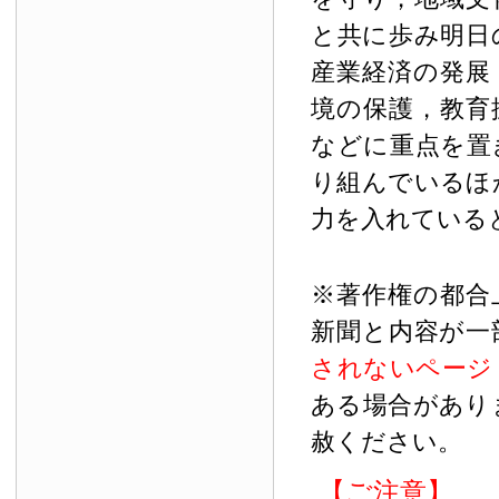
と共に歩み明日
産業経済の発展
境の保護，教育
などに重点を置
り組んでいるほ
力を入れている
※著作権の都合
新聞と内容が一
されないページ
ある場合があり
赦ください。
【ご注意】