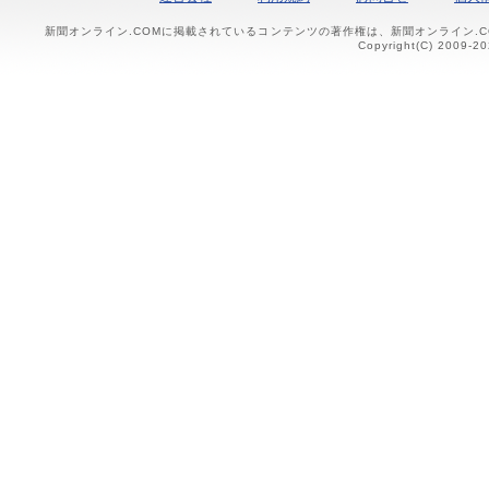
新聞オンライン.COMに掲載されているコンテンツの著作権は、新聞オンライン.
Copyright(C) 2009