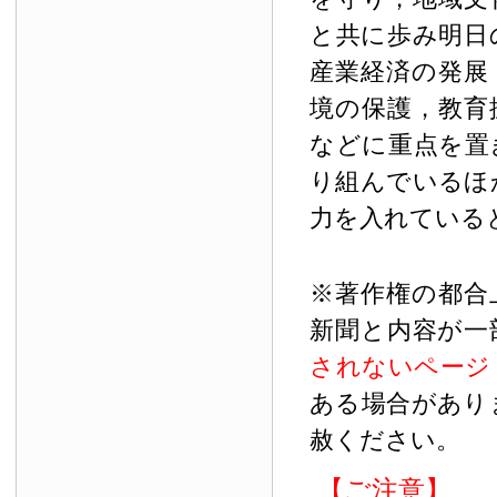
と共に歩み明日
産業経済の発展
境の保護，教育
などに重点を置
り組んでいるほ
力を入れている
※著作権の都合
新聞と内容が一
されないページ
ある場合があり
赦ください。
【ご注意】