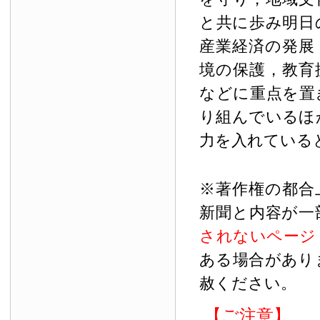
と共に歩み明日
産業経済の発展
境の保護，教育
などに重点を置
り組んでいるほ
力を入れている
※著作権の都合
新聞と内容が一
されないページ
ある場合があり
赦ください。
【ご注意】