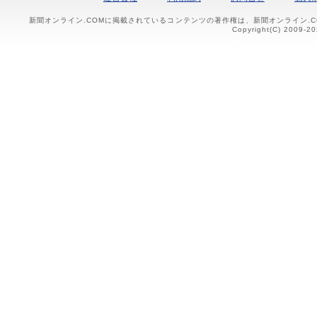
新聞オンライン.COMに掲載されているコンテンツの著作権は、新聞オンライン.
Copyright(C) 2009