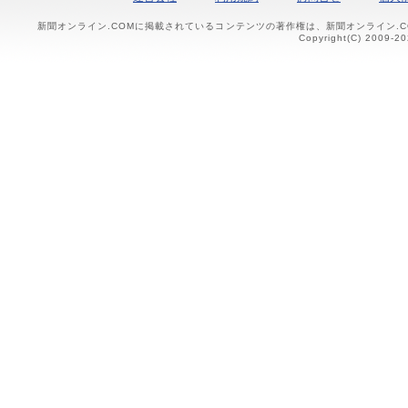
新聞オンライン.COMに掲載されているコンテンツの著作権は、新聞オンライン.
Copyright(C) 2009