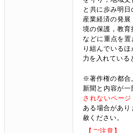
と共に歩み明日
産業経済の発展
境の保護，教育
などに重点を置
り組んでいるほ
力を入れている
※著作権の都合
新聞と内容が一
されないページ
ある場合があり
赦ください。
【ご注意】