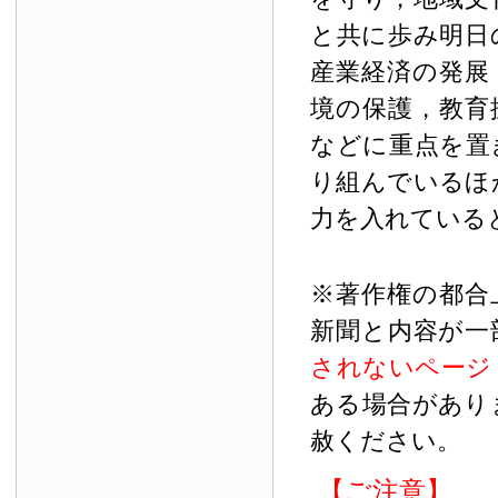
と共に歩み明日
産業経済の発展
境の保護，教育
などに重点を置
り組んでいるほ
力を入れている
※著作権の都合
新聞と内容が一
されないページ
ある場合があり
赦ください。
【ご注意】