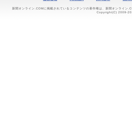
新聞オンライン.COMに掲載されているコンテンツの著作権は、新聞オンライン.
Copyright(C) 2009