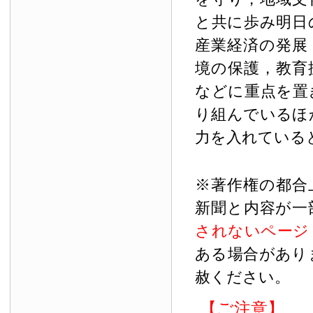
と共に歩み明日
産業経済の発展
境の保護，教育
などに重点を置
り組んでいるほ
力を入れている
※著作権の都合
新聞と内容が一
されないページ
ある場合があり
赦ください。
【ご注意】