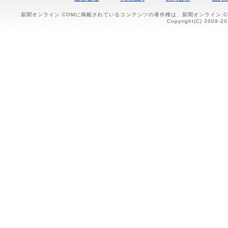
新聞オンライン.COMに掲載されているコンテンツの著作権は、新聞オンライン.
Copyright(C) 2009