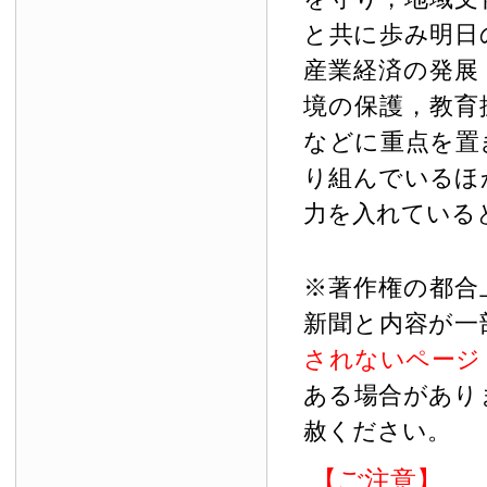
と共に歩み明日
産業経済の発展
境の保護，教育
などに重点を置
り組んでいるほ
力を入れている
※著作権の都合
新聞と内容が一
されないページ
ある場合があり
赦ください。
【ご注意】