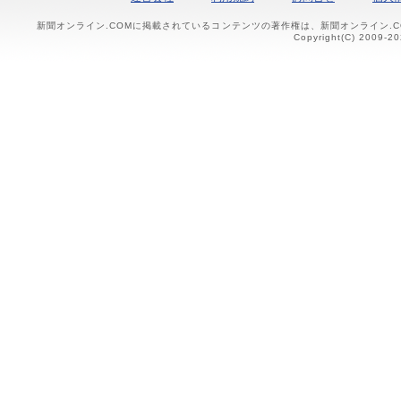
新聞オンライン.COMに掲載されているコンテンツの著作権は、新聞オンライン.
Copyright(C) 2009