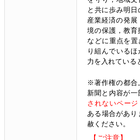
と共に歩み明日
産業経済の発展
境の保護，教育
などに重点を置
り組んでいるほ
力を入れている
※著作権の都合
新聞と内容が一
されないページ
ある場合があり
赦ください。
【ご注意】