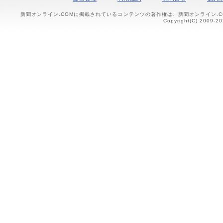
新聞オンライン.COMに掲載されているコンテンツの著作権は、新聞オンライン.
Copyright(C) 2009