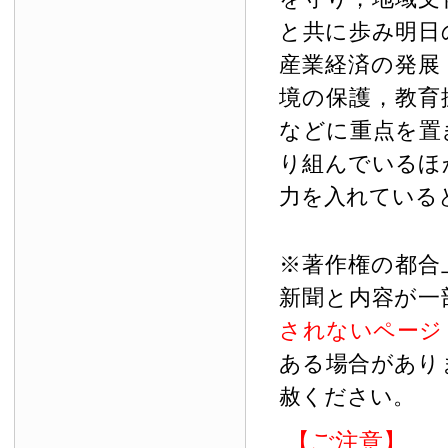
と共に歩み明日
産業経済の発展
境の保護，教育
などに重点を置
り組んでいるほ
力を入れている
※著作権の都合
新聞と内容が一
されないページ
ある場合があり
赦ください。
【ご注意】