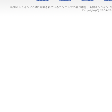
新聞オンライン.COMに掲載されているコンテンツの著作権は、新聞オンライン.
Copyright(C) 2009