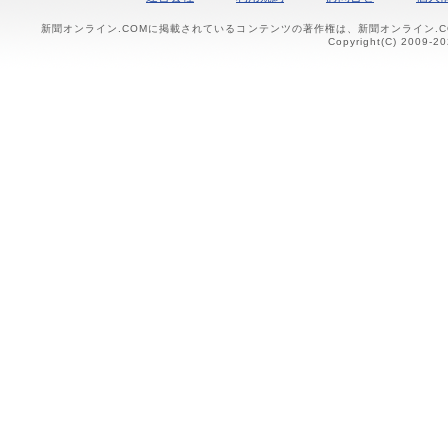
新聞オンライン.COMに掲載されているコンテンツの著作権は、新聞オンライン.
Copyright(C) 2009