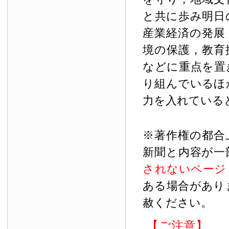
と共に歩み明日
産業経済の発展
境の保護，教育
などに重点を置
り組んでいるほ
力を入れている
※著作権の都合
新聞と内容が一
されないページ
ある場合があり
赦ください。
【ご注意】