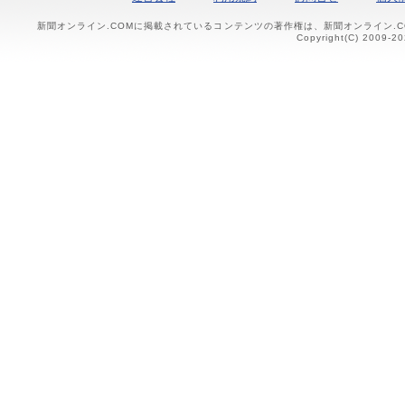
新聞オンライン.COMに掲載されているコンテンツの著作権は、新聞オンライン.
Copyright(C) 2009