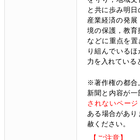
と共に歩み明日
産業経済の発展
境の保護，教育
などに重点を置
り組んでいるほ
力を入れている
※著作権の都合
新聞と内容が一
されないページ
ある場合があり
赦ください。
【ご注意】