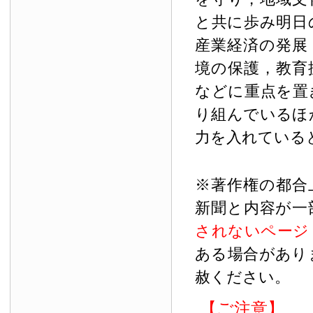
と共に歩み明日
産業経済の発展
境の保護，教育
などに重点を置
り組んでいるほ
力を入れている
※著作権の都合
新聞と内容が一
されないページ
ある場合があり
赦ください。
【ご注意】