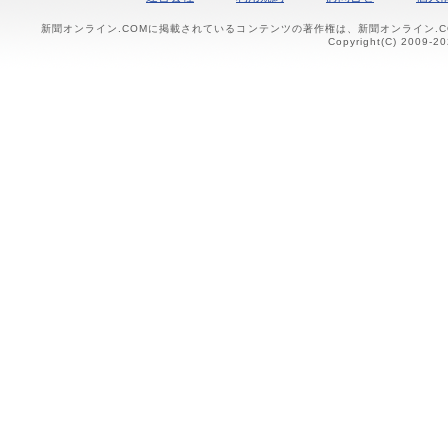
新聞オンライン.COMに掲載されているコンテンツの著作権は、新聞オンライン.
Copyright(C) 2009