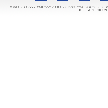
新聞オンライン.COMに掲載されているコンテンツの著作権は、新聞オンライン.
Copyright(C) 2009