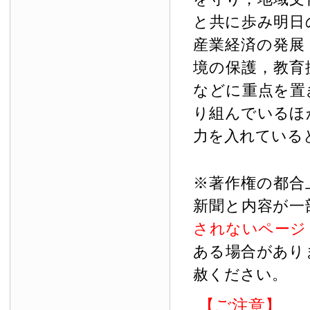
と共に歩み明日
産業経済の発展
境の保護，教育
などに重点を置
り組んでいるほ
力を入れている
※著作権の都合
新聞と内容が一
されないページ
ある場合があり
赦ください。
【ご注意】