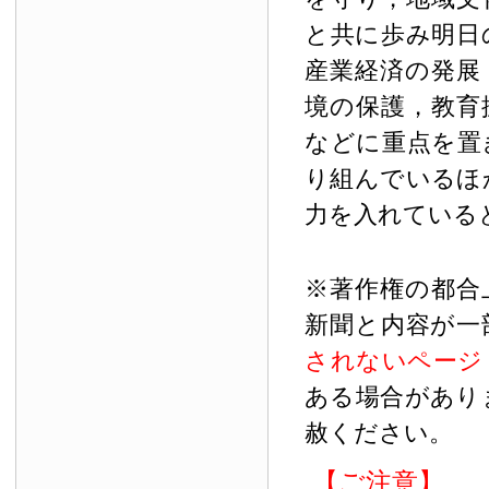
と共に歩み明日
産業経済の発展
境の保護，教育
などに重点を置
り組んでいるほ
力を入れている
※著作権の都合
新聞と内容が一
されないページ
ある場合があり
赦ください。
【ご注意】