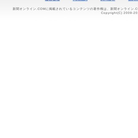
新聞オンライン.COMに掲載されているコンテンツの著作権は、新聞オンライン.
Copyright(C) 2009