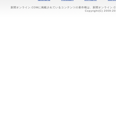
新聞オンライン.COMに掲載されているコンテンツの著作権は、新聞オンライン.
Copyright(C) 2009