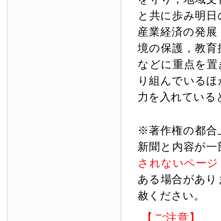
と共に歩み明日
産業経済の発展
境の保護，教育
などに重点を置
り組んでいるほ
力を入れている
※著作権の都合
新聞と内容が一
されないページ
ある場合があり
赦ください。
【ご注意】