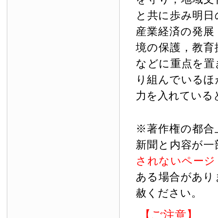
と共に歩み明日
産業経済の発展
境の保護，教育
などに重点を置
り組んでいるほ
力を入れている
※著作権の都合
新聞と内容が一
されないページ
ある場合があり
赦ください。
【ご注意】