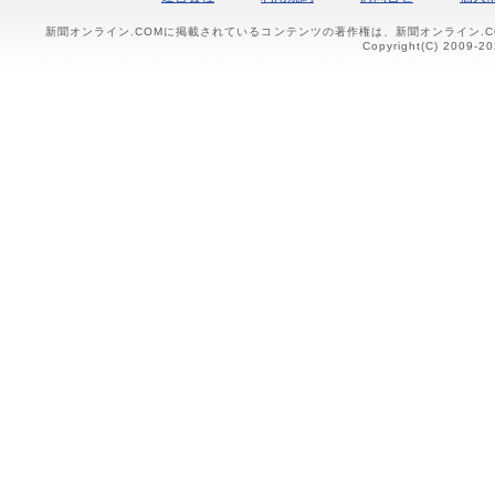
新聞オンライン.COMに掲載されているコンテンツの著作権は、新聞オンライン.
Copyright(C) 2009