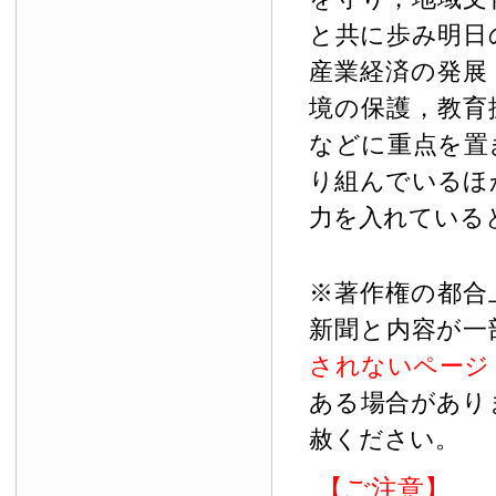
と共に歩み明日
産業経済の発展
境の保護，教育
などに重点を置
り組んでいるほ
力を入れている
※著作権の都合
新聞と内容が一
されないページ
ある場合があり
赦ください。
【ご注意】