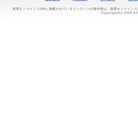
新聞オンライン.COMに掲載されているコンテンツの著作権は、新聞オンライン.
Copyright(C) 2009