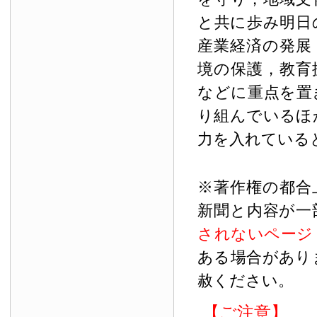
と共に歩み明日
産業経済の発展
境の保護，教育
などに重点を置
り組んでいるほ
力を入れている
※著作権の都合
新聞と内容が一
されないページ
ある場合があり
赦ください。
【ご注意】