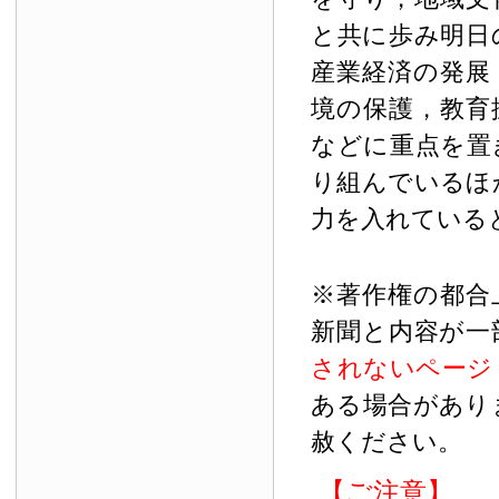
と共に歩み明日
産業経済の発展
境の保護，教育
などに重点を置
り組んでいるほ
力を入れている
※著作権の都合
新聞と内容が一
されないページ
ある場合があり
赦ください。
【ご注意】