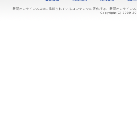
新聞オンライン.COMに掲載されているコンテンツの著作権は、新聞オンライン.
Copyright(C) 2009