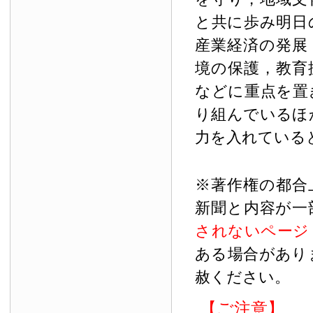
と共に歩み明日
産業経済の発展
境の保護，教育
などに重点を置
り組んでいるほ
力を入れている
※著作権の都合
新聞と内容が一
されないページ
ある場合があり
赦ください。
【ご注意】