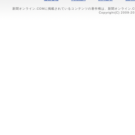
新聞オンライン.COMに掲載されているコンテンツの著作権は、新聞オンライン.
Copyright(C) 2009