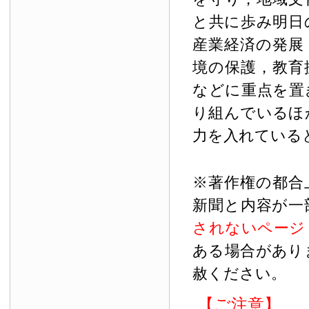
と共に歩み明日
産業経済の発展
境の保護，教育
などに重点を置
り組んでいるほ
力を入れている
※著作権の都合
新聞と内容が一
されないページ
ある場合があり
赦ください。
【ご注意】