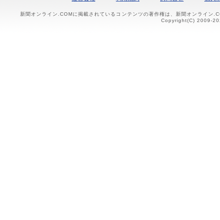
新聞オンライン.COMに掲載されているコンテンツの著作権は、新聞オンライン.
Copyright(C) 2009