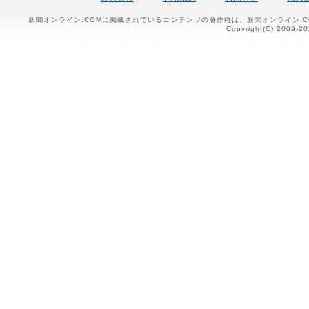
新聞オンライン.COMに掲載されているコンテンツの著作権は、新聞オンライン.
Copyright(C) 2009