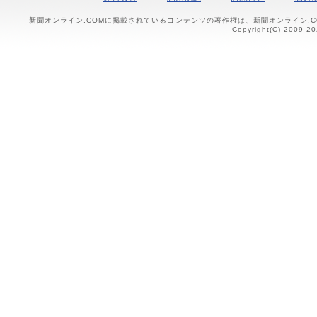
新聞オンライン.COMに掲載されているコンテンツの著作権は、新聞オンライン.
Copyright(C) 2009