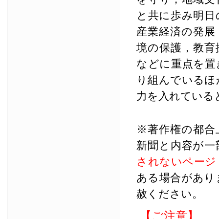
と共に歩み明日
産業経済の発展
境の保護，教育
などに重点を置
り組んでいるほ
力を入れている
※著作権の都合
新聞と内容が一
されないページ
ある場合があり
赦ください。
【ご注意】